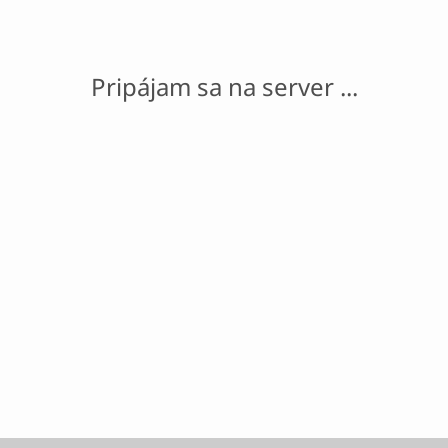
Pripájam sa na server ...